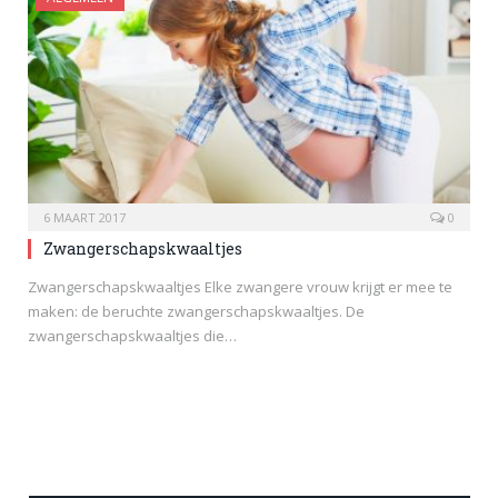
6 MAART 2017
0
Zwangerschapskwaaltjes
Zwangerschapskwaaltjes Elke zwangere vrouw krijgt er mee te
maken: de beruchte zwangerschapskwaaltjes. De
zwangerschapskwaaltjes die…