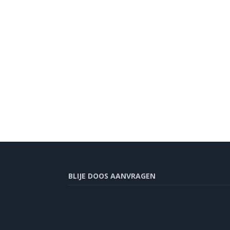
BLIJE DOOS AANVRAGEN