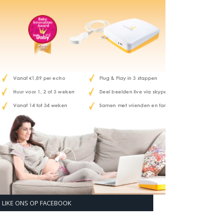
LIKE ONS OP FACEBOOK