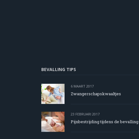
BEVALLING TIPS
6 MAART 2017
Zwangerschapskwaaltjes
23 FEBRUARI 2017
Pijnbestrijding tijdens de bevallin